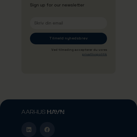
Sign up for our newsletter
Ved tilmeding accepterer du vores
privatlivspolitik