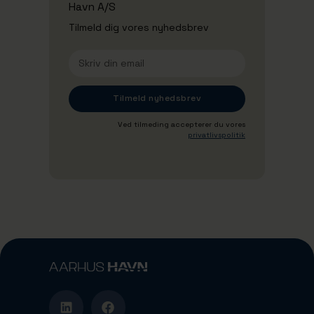
Havn A/S
Tilmeld dig vores nyhedsbrev
Ved tilmeding accepterer du vores
privatlivspolitik