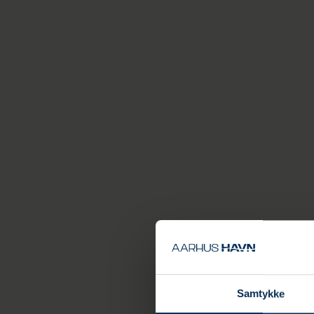
Samtykke