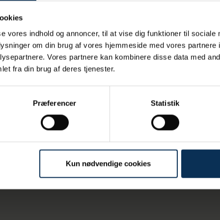
ookies
se vores indhold og annoncer, til at vise dig funktioner til sociale
oplysninger om din brug af vores hjemmeside med vores partnere i
ysepartnere. Vores partnere kan kombinere disse data med andr
et fra din brug af deres tjenester.
Præferencer
Statistik
Kun nødvendige cookies