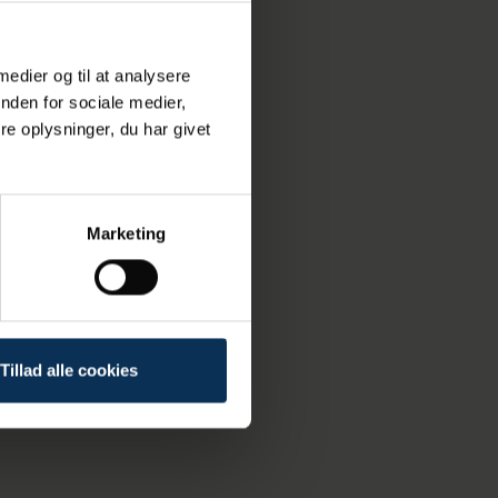
 medier og til at analysere
nden for sociale medier,
e oplysninger, du har givet
Marketing
Tillad alle cookies