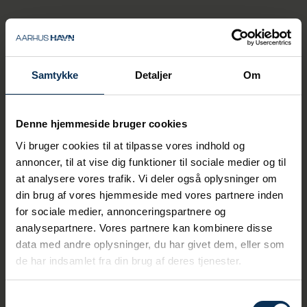
Samtykke
Detaljer
Om
Denne hjemmeside bruger cookies
Vi bruger cookies til at tilpasse vores indhold og
annoncer, til at vise dig funktioner til sociale medier og til
at analysere vores trafik. Vi deler også oplysninger om
din brug af vores hjemmeside med vores partnere inden
for sociale medier, annonceringspartnere og
analysepartnere. Vores partnere kan kombinere disse
data med andre oplysninger, du har givet dem, eller som
de har indsamlet fra din brug af deres tjenester.
Samtykkevalg