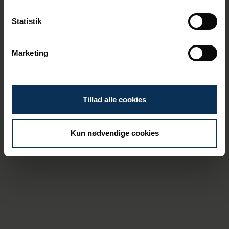
Statistik
Marketing
Other Port Services
Tillad alle cookies
Kun nødvendige cookies
Safety and Emergency