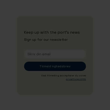
Security and ISPS
Keep up with the port's news
Sign up for our newsletter
Ved tilmeding accepterer du vores
privatlivspolitik