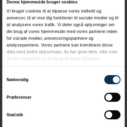
Denne hjemmeside bruger cookies
Vi bruger cookies til at tilpasse vores indhold og
annoncer, til at vise dig funktioner til sociale medier og til
at analysere vores trafik. Vi deler også oplysninger om
din brug af vores hjemmeside med vores partnere inden
for sociale medier, annonceringspartnere og
analysepartnere. Vores partnere kan kombinere disse
data med andre oplysninger, du har givet dem, eller som
de har indsamlet fra din brug af deres tjenester.
Samtykkevalg
Nødvendig
Præferencer
Statistik