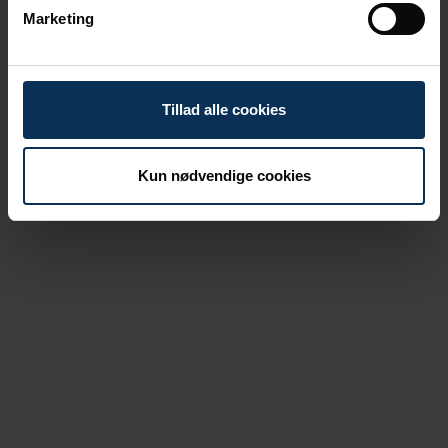
Marketing
Tillad alle cookies
Kun nødvendige cookies
Related News