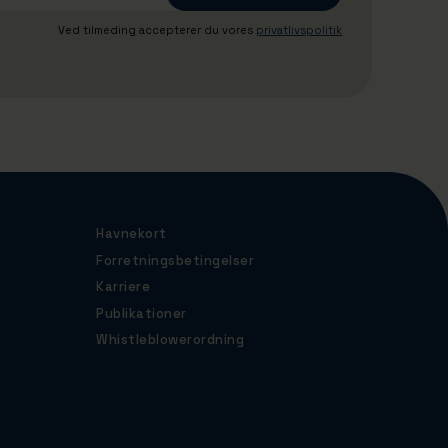
Ved tilmeding accepterer du vores
privatlivspolitik
Havnekort
Forretningsbetingelser
Karriere
Publikationer
Whistleblowerordning