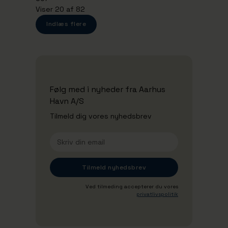
Viser 20 af 82
Indlæs flere
Følg med i nyheder fra Aarhus
Havn A/S
Tilmeld dig vores nyhedsbrev
Ved tilmeding accepterer du vores
privatlivspolitik