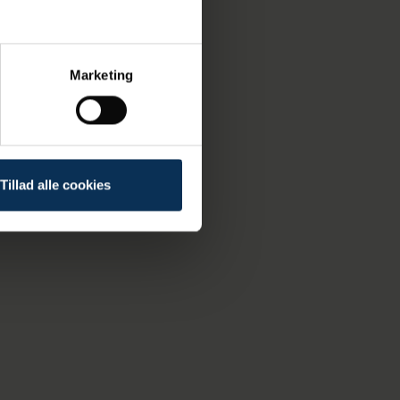
shavn
Marketing
Tillad alle cookies