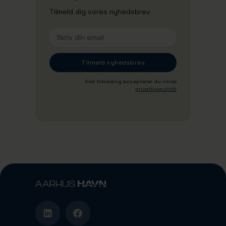
Tilmeld dig vores nyhedsbrev
Ved tilmeding accepterer du vores
privatlivspolitik