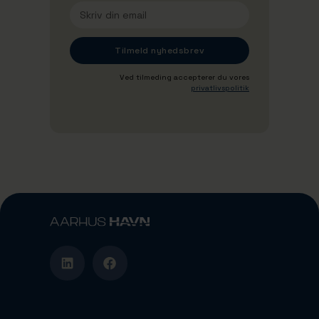
Ved tilmeding accepterer du vores
privatlivspolitik