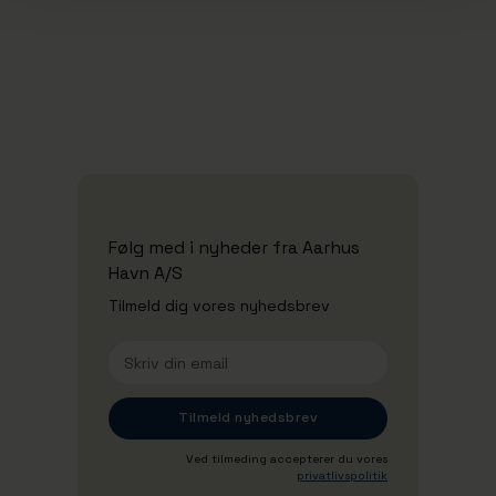
Forretningsbetingelser
Følg med i nyheder fra Aarhus
Havn A/S
Tilmeld dig vores nyhedsbrev
Ved tilmeding accepterer du vores
privatlivspolitik