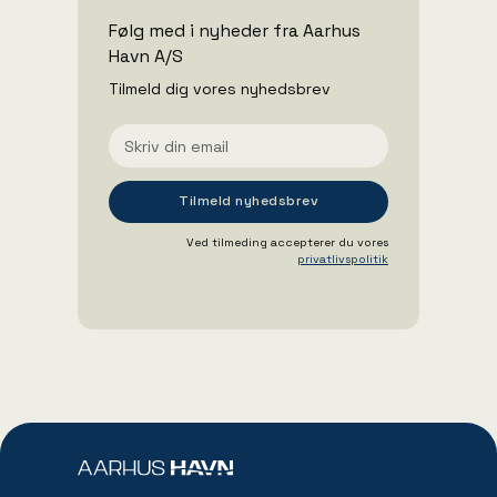
Følg med i nyheder fra Aarhus
Havn A/S
Tilmeld dig vores nyhedsbrev
Ved tilmeding accepterer du vores
privatlivspolitik