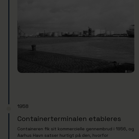
1958
Containerterminalen etableres
Containeren fik sit kommercielle gennembrud i 1956, og
Aarhus Havn satser hurtigt på den, hvorfor