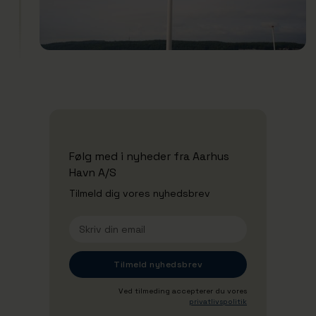
Følg med i nyheder fra Aarhus
Havn A/S
Tilmeld dig vores nyhedsbrev
Ved tilmeding accepterer du vores
privatlivspolitik