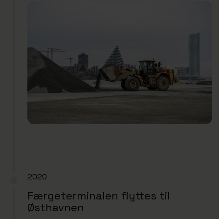
2020
Færgeterminalen flyttes til
Østhavnen