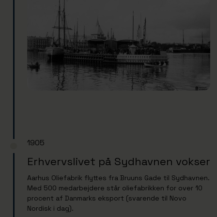
1905
Erhvervslivet på Sydhavnen vokser
Aarhus Oliefabrik flyttes fra Bruuns Gade til Sydhavnen.
Med 500 medarbejdere står oliefabrikken for over 10
procent af Danmarks eksport (svarende til Novo
Nordisk i dag).