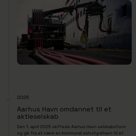
2025
Aarhus Havn omdannet til et
aktieselskab
Den 1. april 2025 skiftede Aarhus Havn selskabsform
og gik fra at være en kommunal selvstyrehavn til et