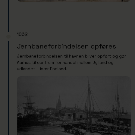
1862
Jernbaneforbindelsen opføres
Jernbaneforbindelsen til havnen bliver opført og gør
Aarhus til centrum for handel mellem Jylland og
udlandet – især England.