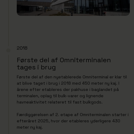
2018
Første del af Omniterminalen
tages i brug
Første del af den nyetablerede Omniterminal er klar til
at blive taget i brug i 2018 med 450 meter ny kaj. I
årene efter etableres der pakhuse i baglandet på
terminalen, oplag til bulk-varer og lignende
havneaktivitet relateret til fast bulkgods.
Færdiggørelsen af 2. etape af Omniterminalen starter i
efteråret 2025, hvor der etableres yderligere 430
meter ny kaj.