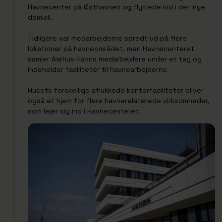
Havnecenter på Østhavnen og flyttede ind i det nye
domicil.
Tidligere var medarbejderne spredt ud på flere
lokationer på havneområdet, men Havnecenteret
samler Aarhus Havns medarbejdere under et tag og
indeholder faciliteter til havnearbejderne.
Husets forskellige aflukkede kontorfaciliteter bliver
også et hjem for flere havnerelaterede virksomheder,
som lejer sig ind i Havnecenteret.