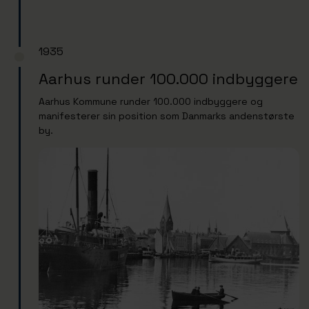
1935
Aarhus runder 100.000 indbyggere
Aarhus Kommune runder 100.000 indbyggere og
manifesterer sin position som Danmarks andenstørste
by.