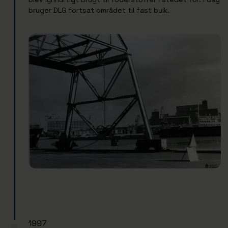
bruger DLG fortsat området til fast bulk.
1997