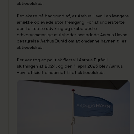
aktieselskab.
Det skete på baggrund af, at Aarhus Havn i en længere
årrække oplevede stor fremgang. For at understøtte
den fortsatte udvikling og skabe bedre
erhvervsmæssige muligheder anmodede Aarhus Havns
bestyrelse Aarhus Byråd om at omdanne havnen til et
aktieselskab.
Der vedtog et politisk flertal i Aarhus Byråd i
slutningen af 2024, og den 1. april 2025 blev Aarhus
Havn officielt omdannet til et aktieselskab.