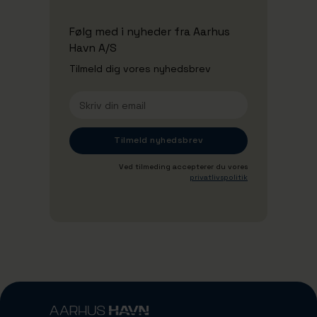
Følg med i nyheder fra Aarhus
Havn A/S
Tilmeld dig vores nyhedsbrev
Ved tilmeding accepterer du vores
privatlivspolitik