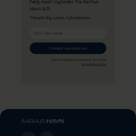
Følg med i nyheder fra Aarhus
Havn A/S
Tilmeld dig vores nyhedsbrev
Ved tilmeding accepterer du vores
privatlivspolitik