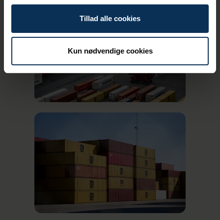
Rigtig god sommer.
Tillad alle cookies
Kun nødvendige cookies