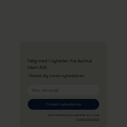
Se alle nyheder
Følg med i nyheder fra Aarhus
Havn A/S
Tilmeld dig vores nyhedsbrev
Ved tilmeding accepterer du vores
privatlivspolitik