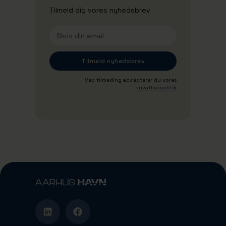
Tilmeld dig vores nyhedsbrev
Ved tilmeding accepterer du vores
privatlivspolitik