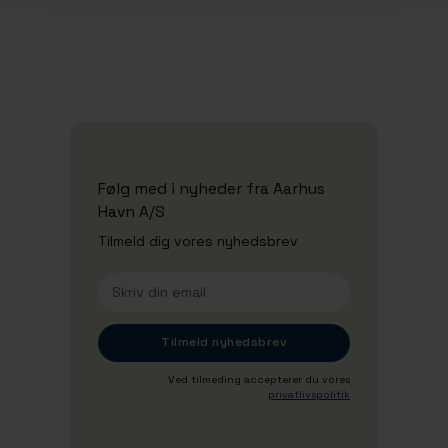
Se alle nyheder
Følg med i nyheder fra Aarhus
Havn A/S
Tilmeld dig vores nyhedsbrev
Ved tilmeding accepterer du vores
privatlivspolitik