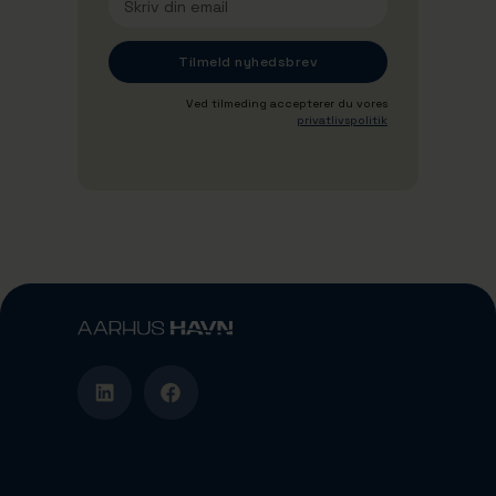
Ved tilmeding accepterer du vores
privatlivspolitik