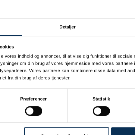
Detaljer
ookies
se vores indhold og annoncer, til at vise dig funktioner til sociale
oplysninger om din brug af vores hjemmeside med vores partnere i
ysepartnere. Vores partnere kan kombinere disse data med andr
et fra din brug af deres tjenester.
/S
Præferencer
Statistik