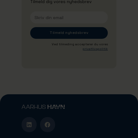
Tilmeld dig vores nyhedsbrev
Ved tilmeding accepterer du vores
privatlivspolitik