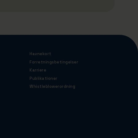
Havnekort
Forretningsbetingelser
Karriere
Publikationer
Whistleblowerordning