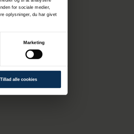
nden for sociale medier,
e oplysninger, du har givet
Marketing
Tillad alle cookies