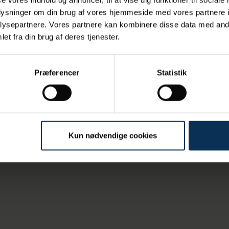
oplysninger om din brug af vores hjemmeside med vores partnere i
ysepartnere. Vores partnere kan kombinere disse data med andr
et fra din brug af deres tjenester.
Præferencer
Statistik
Kun nødvendige cookies