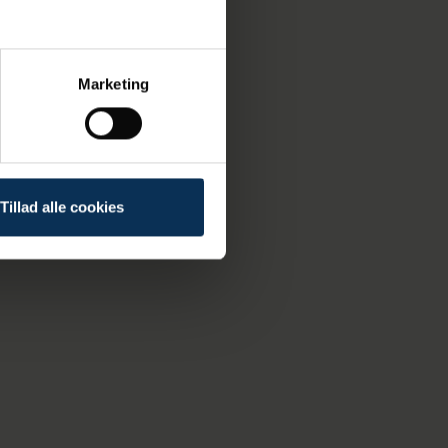
Marketing
Tillad alle cookies