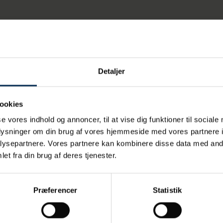
Detaljer
ookies
se vores indhold og annoncer, til at vise dig funktioner til sociale
oplysninger om din brug af vores hjemmeside med vores partnere i
ysepartnere. Vores partnere kan kombinere disse data med andr
et fra din brug af deres tjenester.
Præferencer
Statistik