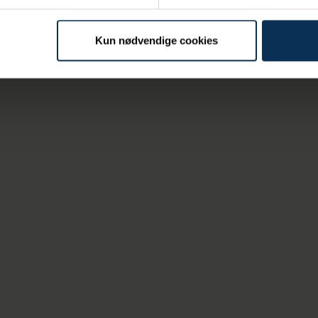
Kun nødvendige cookies