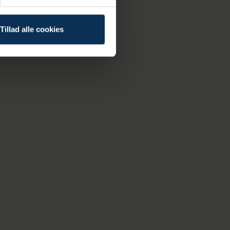
Tillad alle cookies
Se alle nyheder